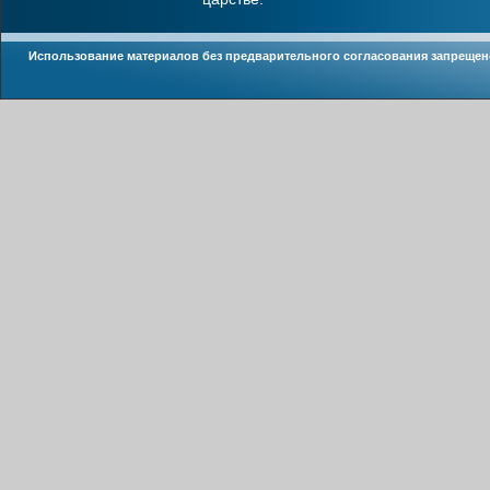
Использование материалов без предварительного согласования запрещен