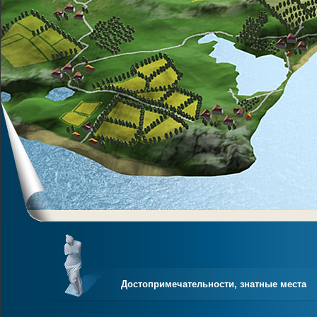
Достопримечательности, знатные места