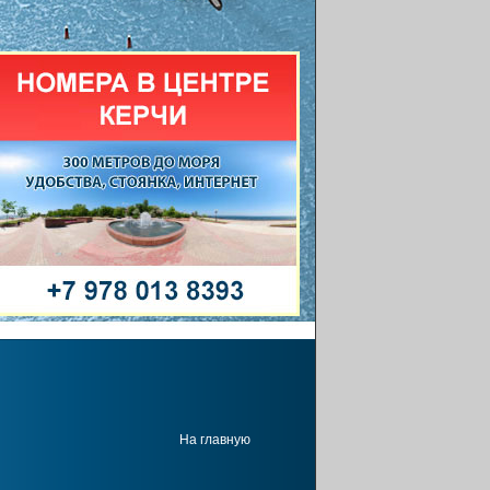
На главную