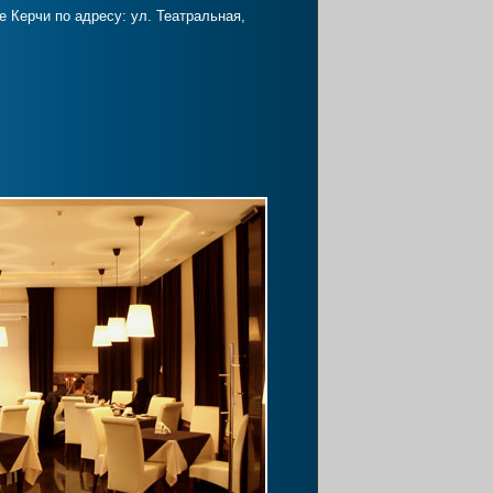
 Керчи по адресу: ул. Театральная,