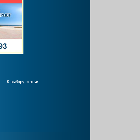
К выбору статьи