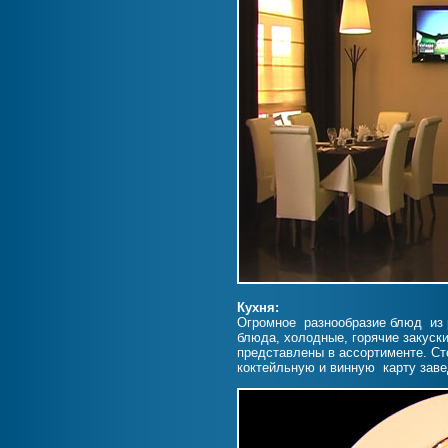
Кухня:
Огромное разнообразие блюд из 
блюда, холодные, горячие закуск
представлены в ассортименте. Ст
коктейльную и винную карту заве