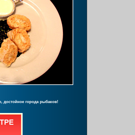
е, достойное города рыбаков!