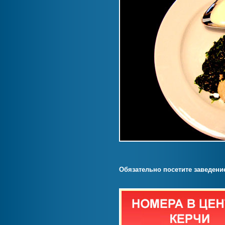
Обязательно посетите заведени