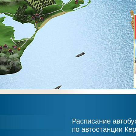
Расписание автобу
по автостанции Ке