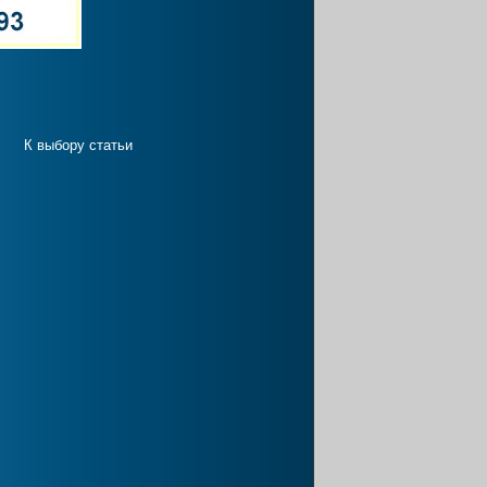
К выбору статьи