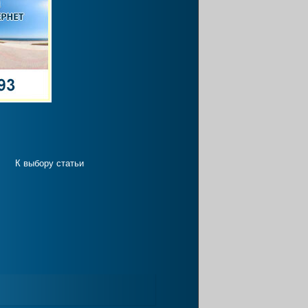
К выбору статьи